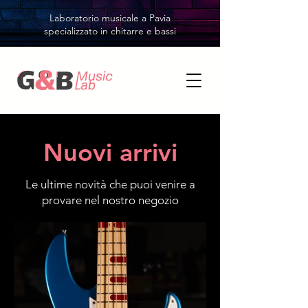
Laboratorio musicale a Pavia
specializzato in chitarre e bassi
Nuovi arrivi
Le ultime novità che puoi venire a
provare nel nostro negozio