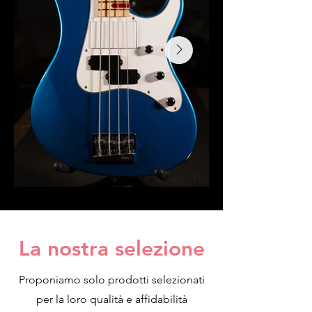
La nostra selezione
Proponiamo solo prodotti selezionati
per la loro qualità e affidabilità