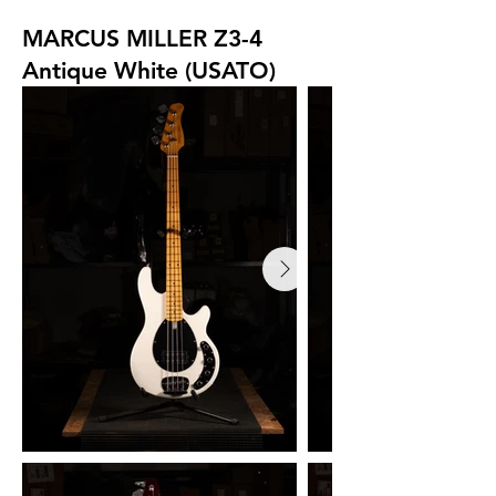
MARCUS MILLER Z3-4
Antique White (USATO)